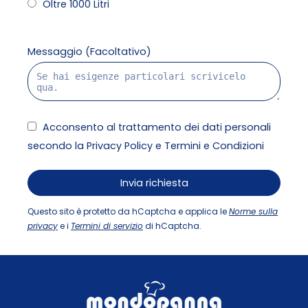
Oltre 1000 Litri
Messaggio (Facoltativo)
Acconsento al trattamento dei dati personali
secondo la Privacy Policy e Termini e Condizioni
Questo sito è protetto da hCaptcha e applica le
Norme sulla
privacy
e i
Termini di servizio
di hCaptcha.