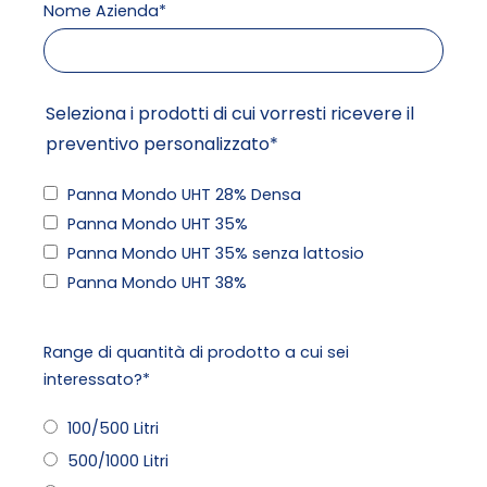
Nome Azienda*
Seleziona i prodotti di cui vorresti ricevere il
preventivo personalizzato*
Panna Mondo UHT 28% Densa
Panna Mondo UHT 35%
Panna Mondo UHT 35% senza lattosio
Panna Mondo UHT 38%
Range di quantità di prodotto a cui sei
interessato?*
100/500 Litri
500/1000 Litri