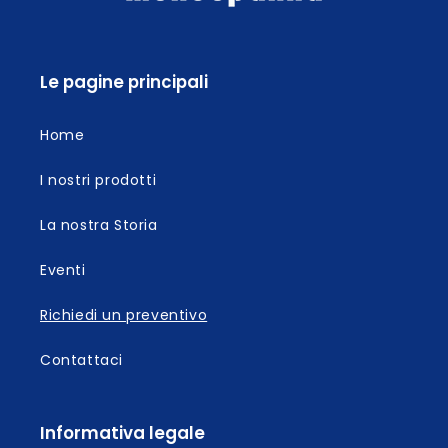
Le pagine principali
Home
I nostri prodotti
La nostra Storia
Eventi
Richiedi un preventivo
Contattaci
Informativa legale