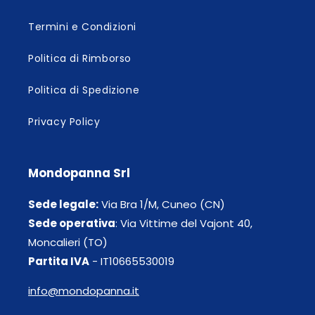
Termini e Condizioni
Politica di Rimborso
Politica di Spedizione
Privacy Policy
Mondopanna Srl
Sede legale:
Via Bra 1/M, Cuneo (CN)
Sede operativa
: Via Vittime del Vajont 40,
Moncalieri (TO)
Partita IVA
- IT10665530019
info@mondopanna.it